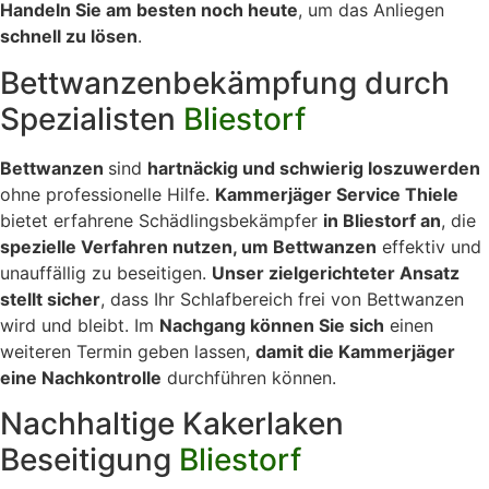
Handeln Sie am besten noch heute
, um das Anliegen
schnell zu lösen
.
Bettwanzenbekämpfung durch
Spezialisten
Bliestorf
Bettwanzen
sind
hartnäckig und schwierig loszuwerden
ohne professionelle Hilfe.
Kammerjäger Service Thiele
bietet erfahrene Schädlingsbekämpfer
in Bliestorf an
, die
spezielle Verfahren nutzen, um Bettwanzen
effektiv und
unauffällig zu beseitigen.
Unser zielgerichteter Ansatz
stellt sicher
, dass Ihr Schlafbereich frei von Bettwanzen
wird und bleibt. Im
Nachgang können Sie sich
einen
weiteren Termin geben lassen,
damit die Kammerjäger
eine Nachkontrolle
durchführen können.
Nachhaltige Kakerlaken
Beseitigung
Bliestorf