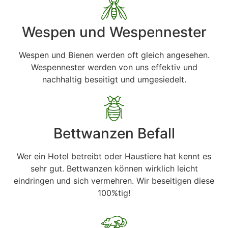
Wespen und Wespennester
Wespen und Bienen werden oft gleich angesehen.
Wespennester werden von uns effektiv und
nachhaltig beseitigt und umgesiedelt.
Bettwanzen Befall
Wer ein Hotel betreibt oder Haustiere hat kennt es
sehr gut. Bettwanzen können wirklich leicht
eindringen und sich vermehren. Wir beseitigen diese
100%tig!