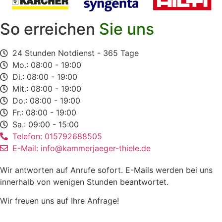
So erreichen
Sie uns
24 Stunden Notdienst - 365 Tage
Mo.: 08:00 - 19:00
Di.: 08:00 - 19:00
Mit.: 08:00 - 19:00
Do.: 08:00 - 19:00
Fr.: 08:00 - 19:00
Sa.: 09:00 - 15:00
Telefon: 015792688505
E-Mail: info@kammerjaeger-thiele.de
Wir antworten auf Anrufe sofort. E-Mails werden bei uns
innerhalb von wenigen Stunden beantwortet.
Wir freuen uns auf Ihre Anfrage!