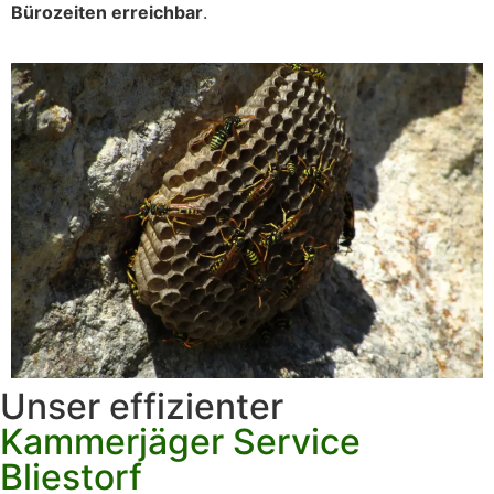
Bürozeiten erreichbar
.
Unser effizienter
Kammerjäger Service
Bliestorf