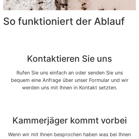
So funktioniert der Ablauf
Kontaktieren Sie uns
Rufen Sie uns einfach an oder senden Sie uns
bequem eine Anfrage über unser Formular und wir
werden uns mit Ihnen in Kontakt setzten.
Kammerjäger kommt vorbei
Wenn wir mit Ihnen besprochen haben was bei Ihnen