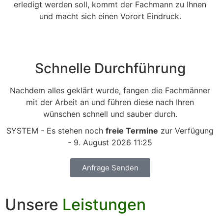
erledigt werden soll, kommt der Fachmann zu Ihnen
und macht sich einen Vorort Eindruck.
Schnelle Durchführung
Nachdem alles geklärt wurde, fangen die Fachmänner
mit der Arbeit an und führen diese nach Ihren
wünschen schnell und sauber durch.
SYSTEM - Es stehen noch
freie Termine
zur Verfügung
- 9. August 2026 11:25
Anfrage Senden
Unsere
Leistungen