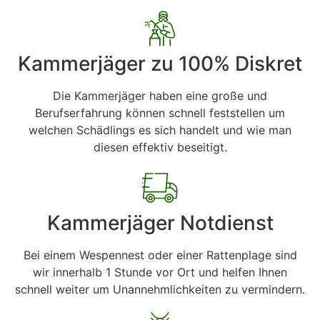
Kammerjäger zu 100% Diskret
Die Kammerjäger haben eine große und
Berufserfahrung können schnell feststellen um
welchen Schädlings es sich handelt und wie man
diesen effektiv beseitigt.
Kammerjäger Notdienst
Bei einem Wespennest oder einer Rattenplage sind
wir innerhalb 1 Stunde vor Ort und helfen Ihnen
schnell weiter um Unannehmlichkeiten zu vermindern.