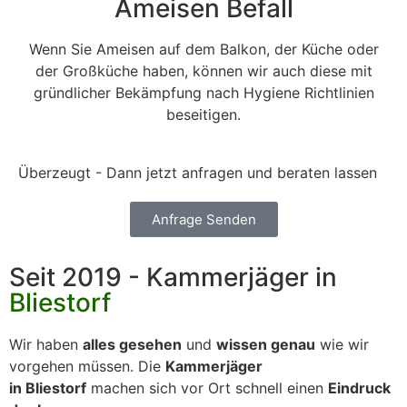
Ameisen Befall
Wenn Sie Ameisen auf dem Balkon, der Küche oder
der Großküche haben, können wir auch diese mit
gründlicher Bekämpfung nach Hygiene Richtlinien
beseitigen.
Überzeugt - Dann jetzt anfragen und beraten lassen
Anfrage Senden
Seit 2019 - Kammerjäger in
Bliestorf
Wir haben
alles gesehen
und
wissen genau
wie wir
vorgehen müssen. Die
Kammerjäger
in Bliestorf
machen sich vor Ort schnell einen
Eindruck