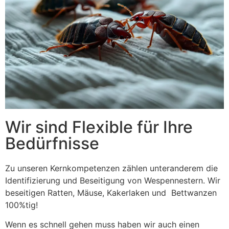
Wir sind Flexible für Ihre
Bedürfnisse
Zu unseren Kernkompetenzen zählen unteranderem die
Identifizierung und Beseitigung von Wespennestern. Wir
beseitigen Ratten, Mäuse, Kakerlaken und Bettwanzen
100%tig!
Wenn es schnell gehen muss haben wir auch einen