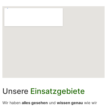
Unsere
Einsatzgebiete
Wir haben
alles gesehen
und
wissen genau
wie wir