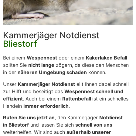
Kammerjäger Notdienst
Bliestorf
Bei einem
Wespennest
oder einem
Kakerlaken Befall
sollten Sie
nicht lange
zögern, da diese den Menschen
in der
näheren Umgebung schaden
können.
Unser
Kammerjäger Notdienst
eilt Ihnen dabei schnell
zur Hilft und beseitigt das
Wespennest schnell und
effizient
. Auch bei einem
Rattenbefall
ist ein schnelles
Handeln
immer erforderlich
.
Rufen Sie uns jetzt an
, den Kammerjäger
Notdienst
in Bliestorf
und lassen Sie sich
schnell von uns
weiterhelfen. Wir sind auch
außerhalb unserer