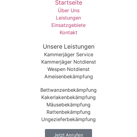
Startseite
Über Uns
Leistungen
Einsatzgebiete
Kontakt
Unsere Leistungen
Kammerjäger Service
Kammerjäger Notdienst
Wespen Notdienst
Ameisenbekämpfung
Bettwanzenbekämpfung
Kakerlakenbekämpfung
Mäusebekämpfung
Rattenbekämpfung
Ungezieferbekämpfung
Jetzt Anrufen