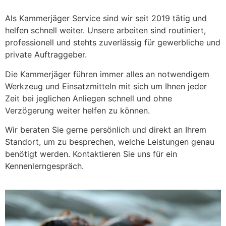
Als Kammerjäger Service sind wir seit 2019 tätig und
helfen schnell weiter. Unsere arbeiten sind routiniert,
professionell und stehts zuverlässig für gewerbliche und
private Auftraggeber.
Die Kammerjäger führen immer alles an notwendigem
Werkzeug und Einsatzmitteln mit sich um Ihnen jeder
Zeit bei jeglichen Anliegen schnell und ohne
Verzögerung weiter helfen zu können.
Wir beraten Sie gerne persönlich und direkt an Ihrem
Standort, um zu besprechen, welche Leistungen genau
benötigt werden. Kontaktieren Sie uns für ein
Kennenlerngespräch.