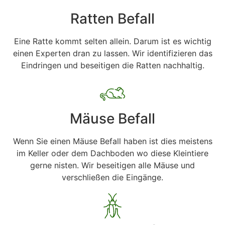
Ratten Befall
Eine Ratte kommt selten allein. Darum ist es wichtig
einen Experten dran zu lassen. Wir identifizieren das
Eindringen und beseitigen die Ratten nachhaltig.
Mäuse Befall
Wenn Sie einen Mäuse Befall haben ist dies meistens
im Keller oder dem Dachboden wo diese Kleintiere
gerne nisten. Wir beseitigen alle Mäuse und
verschließen die Eingänge.