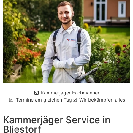
Kammerjäger Fachmänner
Termine am gleichen Tag
Wir bekämpfen alles
Kammerjäger Service in
Bliestorf