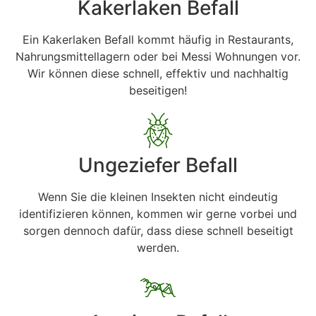
Kakerlaken Befall
Ein Kakerlaken Befall kommt häufig in Restaurants,
Nahrungsmittellagern oder bei Messi Wohnungen vor.
Wir können diese schnell, effektiv und nachhaltig
beseitigen!
Ungeziefer Befall
Wenn Sie die kleinen Insekten nicht eindeutig
identifizieren können, kommen wir gerne vorbei und
sorgen dennoch dafür, dass diese schnell beseitigt
werden.