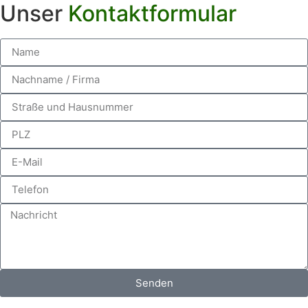
Unser
Kontaktformular
Senden