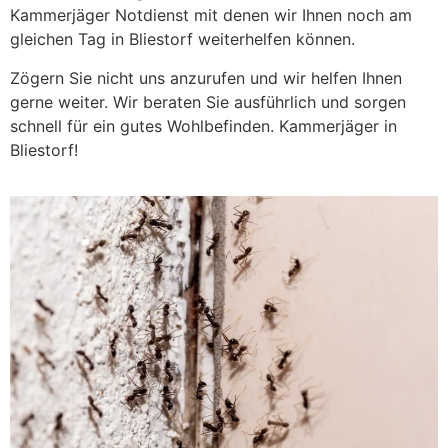
Kammerjäger Notdienst mit denen wir Ihnen noch am
gleichen Tag in Bliestorf weiterhelfen können.
Zögern Sie nicht uns anzurufen und wir helfen Ihnen
gerne weiter. Wir beraten Sie ausführlich und sorgen
schnell für ein gutes Wohlbefinden. Kammerjäger in
Bliestorf!