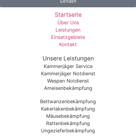
Senden
Startseite
Über Uns
Leistungen
Einsatzgebiete
Kontakt
Unsere Leistungen
Kammerjäger Service
Kammerjäger Notdienst
Wespen Notdienst
Ameisenbekämpfung
Bettwanzenbekämpfung
Kakerlakenbekämpfung
Mäusebekämpfung
Rattenbekämpfung
Ungezieferbekämpfung