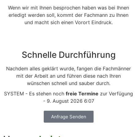
Wenn wir mit Ihnen besprochen haben was bei Ihnen
erledigt werden soll, kommt der Fachmann zu Ihnen
und macht sich einen Vorort Eindruck.
Schnelle Durchführung
Nachdem alles geklärt wurde, fangen die Fachmänner
mit der Arbeit an und führen diese nach Ihren
wünschen schnell und sauber durch.
SYSTEM - Es stehen noch
freie Termine
zur Verfügung
- 9. August 2026 6:07
Anfrage Senden