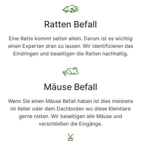
Ratten Befall
Eine Ratte kommt selten allein. Darum ist es wichtig
einen Experten dran zu lassen. Wir identifizieren das
Eindringen und beseitigen die Ratten nachhaltig.
Mäuse Befall
Wenn Sie einen Mäuse Befall haben ist dies meistens
im Keller oder dem Dachboden wo diese Kleintiere
gerne nisten. Wir beseitigen alle Mäuse und
verschließen die Eingänge.