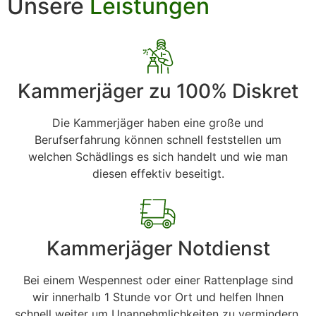
Unsere
Leistungen
Kammerjäger zu 100% Diskret
Die Kammerjäger haben eine große und
Berufserfahrung können schnell feststellen um
welchen Schädlings es sich handelt und wie man
diesen effektiv beseitigt.
Kammerjäger Notdienst
Bei einem Wespennest oder einer Rattenplage sind
wir innerhalb 1 Stunde vor Ort und helfen Ihnen
schnell weiter um Unannehmlichkeiten zu vermindern.