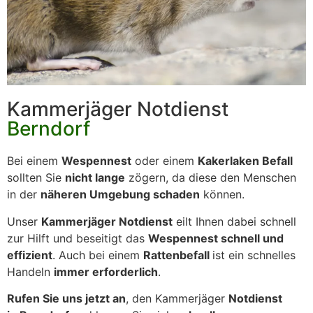
Kammerjäger Notdienst
Berndorf
Bei einem
Wespennest
oder einem
Kakerlaken Befall
sollten Sie
nicht lange
zögern, da diese den Menschen
in der
näheren Umgebung schaden
können.
Unser
Kammerjäger Notdienst
eilt Ihnen dabei schnell
zur Hilft und beseitigt das
Wespennest schnell und
effizient
. Auch bei einem
Rattenbefall
ist ein schnelles
Handeln
immer erforderlich
.
Rufen Sie uns jetzt an
, den Kammerjäger
Notdienst