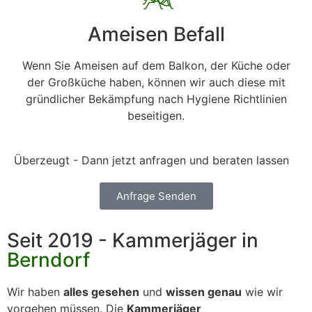
Ameisen Befall
Wenn Sie Ameisen auf dem Balkon, der Küche oder
der Großküche haben, können wir auch diese mit
gründlicher Bekämpfung nach Hygiene Richtlinien
beseitigen.
Überzeugt - Dann jetzt anfragen und beraten lassen
Anfrage Senden
Seit 2019 - Kammerjäger in
Berndorf
Wir haben
alles gesehen
und
wissen genau
wie wir
vorgehen müssen. Die
Kammerjäger