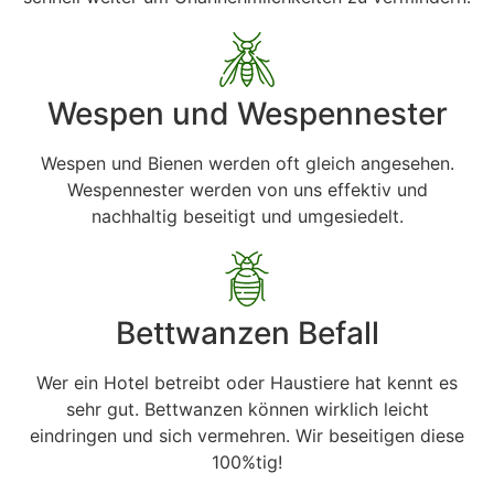
Wespen und Wespennester
Wespen und Bienen werden oft gleich angesehen.
Wespennester werden von uns effektiv und
nachhaltig beseitigt und umgesiedelt.
Bettwanzen Befall
Wer ein Hotel betreibt oder Haustiere hat kennt es
sehr gut. Bettwanzen können wirklich leicht
eindringen und sich vermehren. Wir beseitigen diese
100%tig!