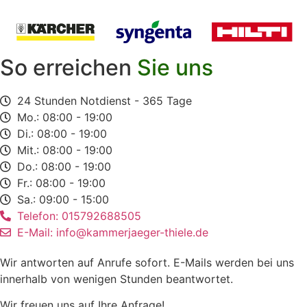
So erreichen
Sie uns
24 Stunden Notdienst - 365 Tage
Mo.: 08:00 - 19:00
Di.: 08:00 - 19:00
Mit.: 08:00 - 19:00
Do.: 08:00 - 19:00
Fr.: 08:00 - 19:00
Sa.: 09:00 - 15:00
Telefon: 015792688505
E-Mail: info@kammerjaeger-thiele.de
Wir antworten auf Anrufe sofort. E-Mails werden bei uns
innerhalb von wenigen Stunden beantwortet.
Wir freuen uns auf Ihre Anfrage!