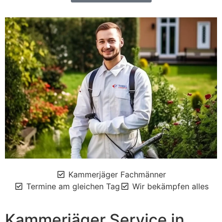
Kammerjäger Fachmänner
Termine am gleichen Tag
Wir bekämpfen alles
Kammerjäger Service in