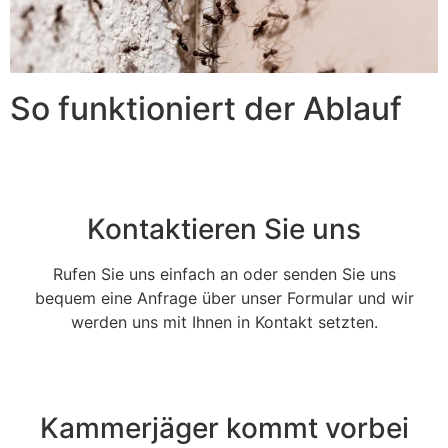
So funktioniert der Ablauf
Kontaktieren Sie uns
Rufen Sie uns einfach an oder senden Sie uns
bequem eine Anfrage über unser Formular und wir
werden uns mit Ihnen in Kontakt setzten.
Kammerjäger kommt vorbei