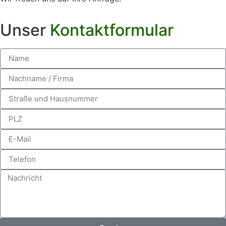
Unser
Kontaktformular