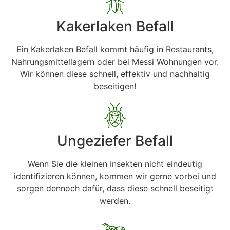
Kakerlaken Befall
Ein Kakerlaken Befall kommt häufig in Restaurants,
Nahrungsmittellagern oder bei Messi Wohnungen vor.
Wir können diese schnell, effektiv und nachhaltig
beseitigen!
Ungeziefer Befall
Wenn Sie die kleinen Insekten nicht eindeutig
identifizieren können, kommen wir gerne vorbei und
sorgen dennoch dafür, dass diese schnell beseitigt
werden.