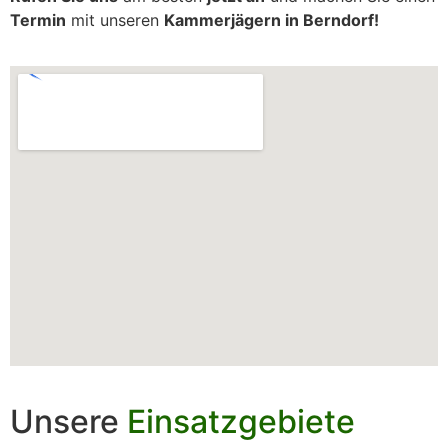
Termin
mit unseren
Kammerjägern in Berndorf!
Unsere
Einsatzgebiete