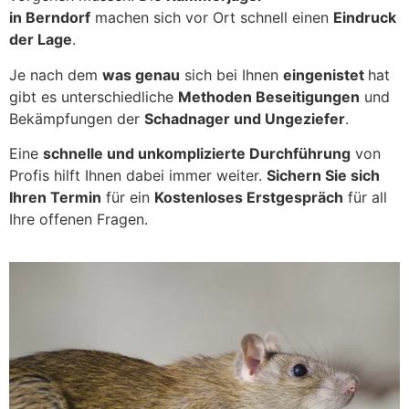
in Berndorf
machen sich vor Ort schnell einen
Eindruck
der Lage
.
Je nach dem
was genau
sich bei Ihnen
eingenistet
hat
gibt es unterschiedliche
Methoden Beseitigungen
und
Bekämpfungen der
Schadnager und Ungeziefer
.
Eine
schnelle und unkomplizierte Durchführung
von
Profis hilft Ihnen dabei immer weiter.
Sichern Sie sich
Ihren Termin
für ein
Kostenloses Erstgespräch
für all
Ihre offenen Fragen.