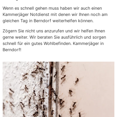
Wenn es schnell gehen muss haben wir auch einen
Kammerjäger Notdienst mit denen wir Ihnen noch am
gleichen Tag in Berndorf weiterhelfen können.
Zögern Sie nicht uns anzurufen und wir helfen Ihnen
gerne weiter. Wir beraten Sie ausführlich und sorgen
schnell für ein gutes Wohlbefinden. Kammerjäger in
Berndorf!