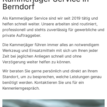
Berndorf
Als Kammerjäger Service sind wir seit 2019 tätig und
helfen schnell weiter. Unsere arbeiten sind routiniert,
professionell und stehts zuverlässig für gewerbliche und
private Auftraggeber.
Die Kammerjäger führen immer alles an notwendigem
Werkzeug und Einsatzmitteln mit sich um Ihnen jeder
Zeit bei jeglichen Anliegen schnell und ohne
Verzögerung weiter helfen zu können.
Wir beraten Sie gerne persönlich und direkt an Ihrem
Standort, um zu besprechen, welche Leistungen genau
benötigt werden. Kontaktieren Sie uns für ein
Kennenlerngespräch.