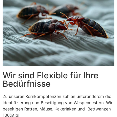
Wir sind Flexible für Ihre
Bedürfnisse
Zu unseren Kernkompetenzen zählen unteranderem die
Identifizierung und Beseitigung von Wespennestern. Wir
beseitigen Ratten, Mäuse, Kakerlaken und Bettwanzen
100%tig!